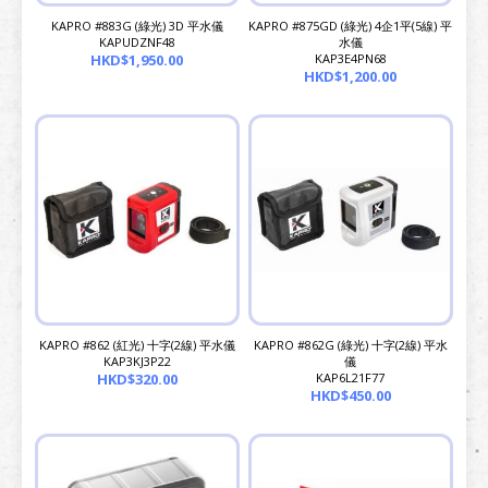
KAPRO #883G (綠光) 3D 平水儀
KAPRO #875GD (綠光) 4企1平(5線) 平
KAPUDZNF48
水儀
HKD$1,950.00
KAP3E4PN68
HKD$1,200.00
KAPRO #862 (紅光) 十字(2線) 平水儀
KAPRO #862G (綠光) 十字(2線) 平水
KAP3KJ3P22
儀
HKD$320.00
KAP6L21F77
HKD$450.00