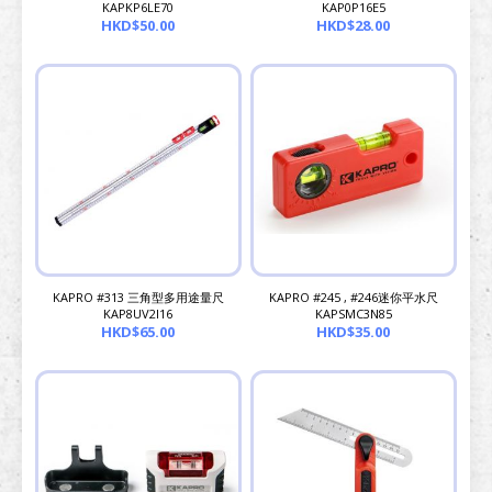
KAPKP6LE70
KAP0P16E5
HKD$50.00
HKD$28.00
KAPRO #313 三角型多用途量尺
KAPRO #245 , #246迷你平水尺
KAP8UV2I16
KAPSMC3N85
HKD$65.00
HKD$35.00