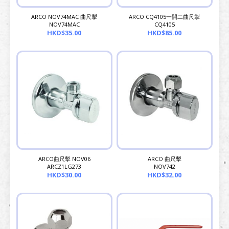
ARCO NOV74MAC 曲尺掣
ARCO CQ4105一開二曲尺掣
NOV74MAC
CQ4105
HKD$35.00
HKD$85.00
ARCO曲尺掣 NOV06
ARCO 曲尺掣
ARCZ1LG273
NOV742
HKD$30.00
HKD$32.00